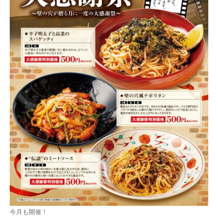
今月も開催！