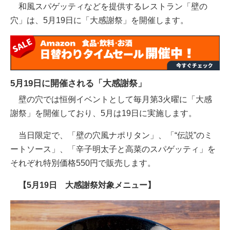
和風スパゲッティなどを提供するレストラン「壁の
穴」は、5月19日に「大感謝祭」を開催します。
5月19日に開催される「大感謝祭」
壁の穴では恒例イベントとして毎月第3火曜に「大感
謝祭」を開催しており、5月は19日に実施します。
当日限定で、「壁の穴風ナポリタン」、「“伝説”のミ
ートソース」、「辛子明太子と高菜のスパゲッティ」を
それぞれ特別価格550円で販売します。
【5月19日 大感謝祭対象メニュー】