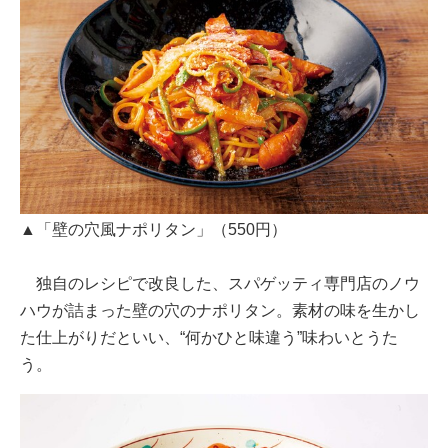
▲「壁の穴風ナポリタン」（550円）
独自のレシピで改良した、スパゲッティ専門店のノウ
ハウが詰まった壁の穴のナポリタン。素材の味を生かし
た仕上がりだといい、“何かひと味違う”味わいとうた
う。