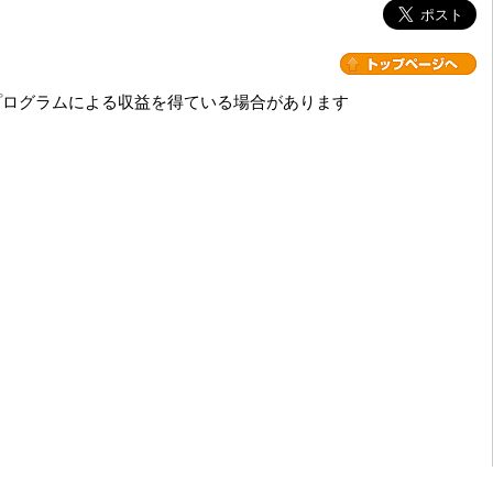
プログラムによる収益を得ている場合があります