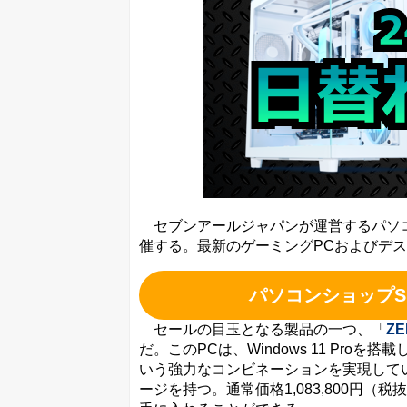
セブンアールジャパンが運営するパソコン
催する。最新のゲーミングPCおよびデスク
パソコンショップS
セールの目玉となる製品の一つ、「
ZE
だ。このPCは、Windows 11 Proを搭載し、in
いう強力なコンビネーションを実現している。
ージを持つ。通常価格1,083,800円（税抜