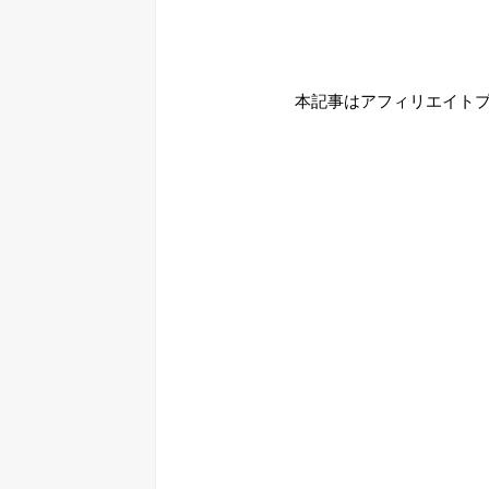
本記事はアフィリエイト