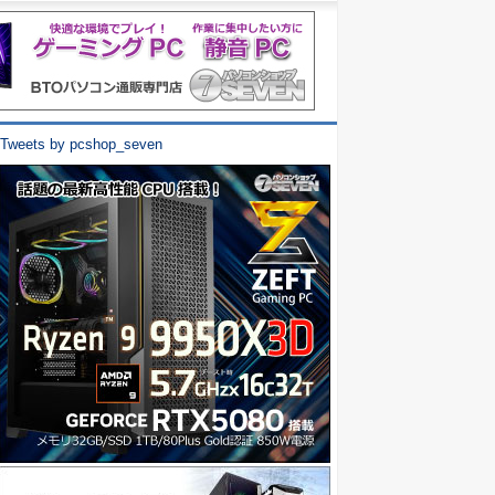
Tweets by pcshop_seven