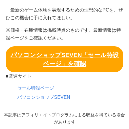
最新のゲーム体験を実現するための理想的なPCを、ぜ
ひこの機会に手に入れてほしい。
※価格・在庫情報は掲載時点のものです。最新情報は特
設ページをご確認ください。
パソコンショップSEVEN「セール特設
ページ」を確認
■関連サイト
セール特設ページ
パソコンショップSEVEN
本記事はアフィリエイトプログラムによる収益を得ている場合
があります