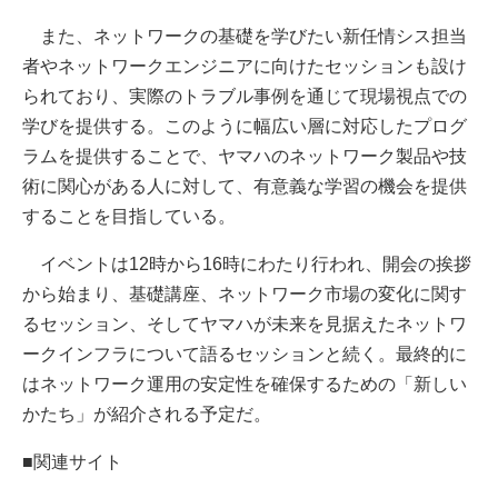
また、ネットワークの基礎を学びたい新任情シス担当
者やネットワークエンジニアに向けたセッションも設け
られており、実際のトラブル事例を通じて現場視点での
学びを提供する。このように幅広い層に対応したプログ
ラムを提供することで、ヤマハのネットワーク製品や技
術に関心がある人に対して、有意義な学習の機会を提供
することを目指している。
イベントは12時から16時にわたり行われ、開会の挨拶
から始まり、基礎講座、ネットワーク市場の変化に関す
るセッション、そしてヤマハが未来を見据えたネットワ
ークインフラについて語るセッションと続く。最終的に
はネットワーク運用の安定性を確保するための「新しい
かたち」が紹介される予定だ。
■関連サイト