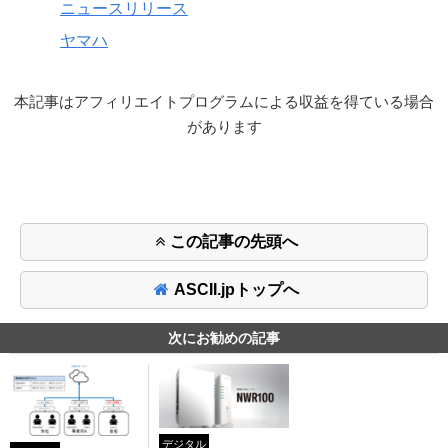
ニュースリリース
ヤマハ
本記事はアフィリエイトプログラムによる収益を得ている場合
があります
この記事の先頭へ
ASCII.jpトップへ
次にお勧めの記事
デジタル