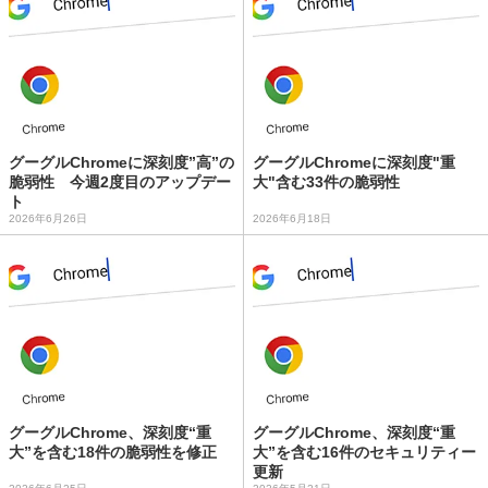
グーグルChromeに深刻度”高”の
グーグルChromeに深刻度"重
脆弱性 今週2度目のアップデー
大"含む33件の脆弱性
ト
2026年6月26日
2026年6月18日
グーグルChrome、深刻度“重
グーグルChrome、深刻度“重
大”を含む18件の脆弱性を修正
大”を含む16件のセキュリティー
更新