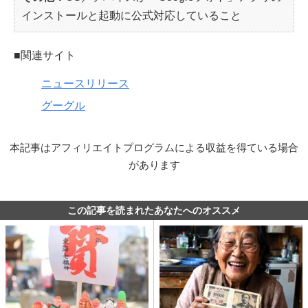
インストールと起動に公式対応していること
■関連サイト
ニュースリリース
グーグル
本記事はアフィリエイトプログラムによる収益を得ている場合
があります
この記事を読まれたあなたへのオススメ