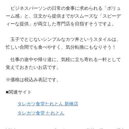
ビジネスパーソンの日常の食事に求められる「ボリュ
ーム感」と、注文から提供までがスムーズな「スピーデ
ィーな提供」が両立した専門店を目指すそうですよ。
玉子でとじないシンプルなカツ丼というスタイルは、
忙しい合間でも食べやすく、気分転換にもなりそう！
仕事の途中や帰り道に、気軽に立ち寄れる一軒として
覚えておきたいお店です。
※価格は税込み表記です。
■関連サイト
タレカツ食堂たれとん 新橋店
タレカツ食堂 たれとん