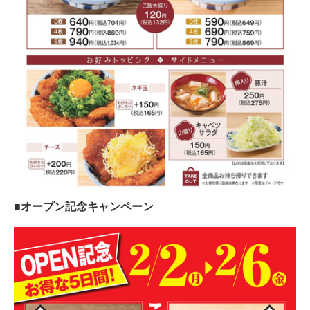
■オープン記念キャンペーン