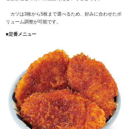
カツは3枚から5枚まで選べるため、好みに合わせたボ
リューム調整が可能です。
■定番メニュー