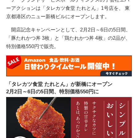
ーアクションは「タレカツ食堂 たれとん」1号店を、 東
京都港区のニュー新橋ビルにオープンします。
開店記念キャンペーンとして、2月2日～6日の5日間、
「豚たれかつ丼 3枚」と「鶏たれかつ丼 4枚」の2品が、
特別価格550円で販売。
「タレカツ食堂 たれとん」が新橋にオープン
2月2日～6日の5日間、特別価格550円に