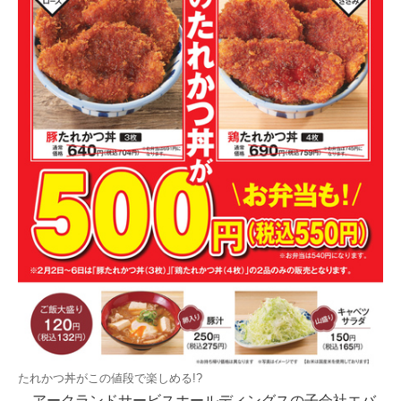
たれかつ丼がこの値段で楽しめる!?
アークランドサービスホールディングスの子会社エバ