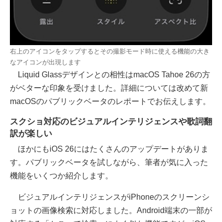
右上のアイコンをタップするとその撮影モード時に使える機能の大き
なアイコンが出現します
Liquid Glassデザインとの相性はmacOS Tahoe 26の方
がベターな印象を受けました。詳細については改めて新
macOSのパブリックベータのレポートでお伝えします。
スクショ対応のビジュアルインテリジェンスや歌詞翻
訳が楽しい
ほかにもiOS 26にはたくさんのアップデートがありま
す。パブリックベータを試しながら、筆者が気に入った
機能をいくつか紹介します。
ビジュアルインテリジェンスがiPhoneのスクリーンシ
ョットの画像検索に対応しました。Android端末の一部が