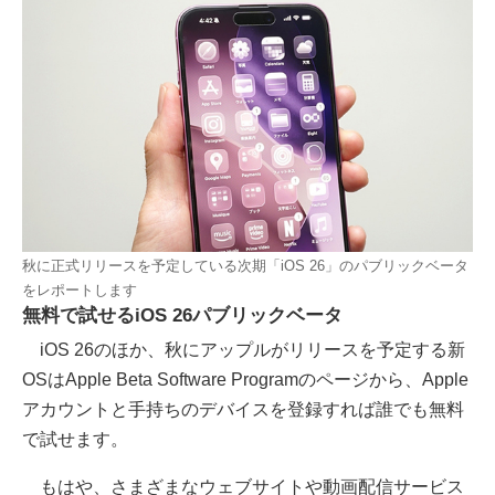
秋に正式リリースを予定している次期「iOS 26」のパブリックベータ
をレポートします
無料で試せるiOS 26パブリックベータ
iOS 26のほか、秋にアップルがリリースを予定する新
OSはApple Beta Software Programのページから、Apple
アカウントと手持ちのデバイスを登録すれば誰でも無料
で試せます。
もはや、さまざまなウェブサイトや動画配信サービス