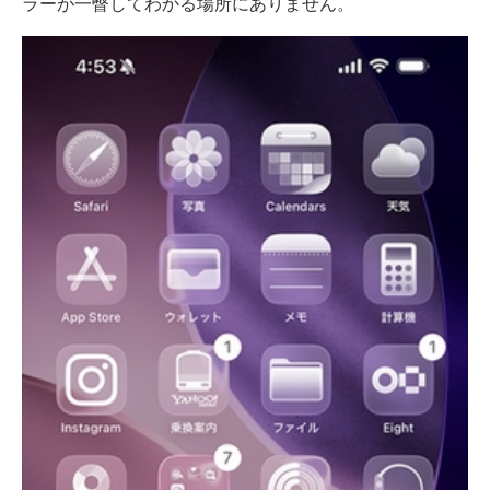
ラーが一瞥してわかる場所にありません。