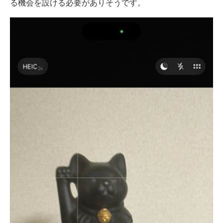
る機会を設ける必要がありそうです。