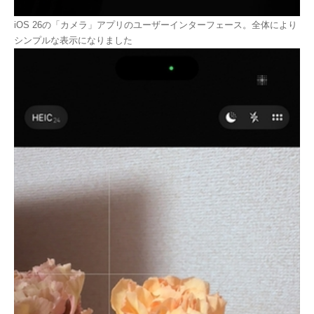
iOS 26の「カメラ」アプリのユーザーインターフェース。全体により
シンプルな表示になりました