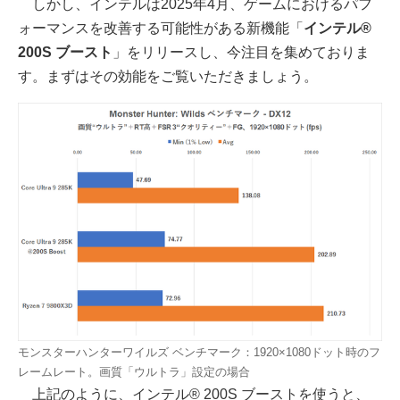
しかし、インテルは2025年4月、ゲームにおけるパフ
ォーマンスを改善する可能性がある新機能「
インテル®
200S ブースト
」をリリースし、今注目を集めておりま
す。まずはその効能をご覧いただきましょう。
モンスターハンターワイルズ ベンチマーク：1920×1080ドット時のフ
レームレート。画質「ウルトラ」設定の場合
上記のように、インテル® 200S ブーストを使うと、