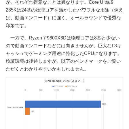
が、それぞれ得意なことは異なります。Core Ultra 9
285Kは24基の物理コアを活かしたパワフルな用途（例え
ば、動画エンコード）に強く、オールラウンドで優秀な
印象です。
一方で、Ryzen 7 9800X3Dは物理コアは8基と少ない
ので動画エンコードなどには向きませんが、巨大なL3キ
ャッシュでゲーミング用途に特化したCPUになります。
検証環境は後述しますが、以下のベンチマークをご覧い
ただくとわかりやすいかもしれません。