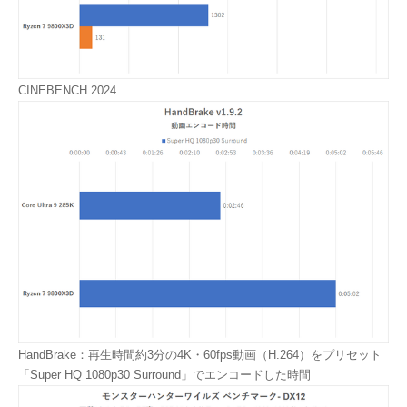
CINEBENCH 2024
HandBrake：再生時間約3分の4K・60fps動画（H.264）をプリセット
「Super HQ 1080p30 Surround」でエンコードした時間