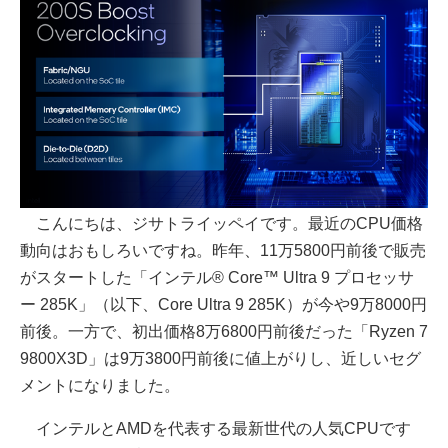
こんにちは、ジサトライッペイです。最近のCPU価格
動向はおもしろいですね。昨年、11万5800円前後で販売
がスタートした「インテル® Core™ Ultra 9 プロセッサ
ー 285K」（以下、Core Ultra 9 285K）が今や9万8000円
前後。一方で、初出価格8万6800円前後だった「Ryzen 7
9800X3D」は9万3800円前後に値上がりし、近しいセグ
メントになりました。
インテルとAMDを代表する最新世代の人気CPUです