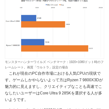
モンスターハンターワイルズ ベンチマーク：1920×1080ドット時のフ
レームレート。画質「ウルトラ」設定の場合
これが現在のPC自作市場における人気CPUの現状で
す。ゲームしかやらないよって方はRyzen 7 9800X3Dが
魅力的に見えますし、クリエイティブなことも高速でこ
なしたいユーザーはCore Ultra 9 285Kを選択する人が多
いようです。