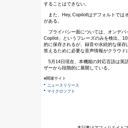
することはできない。
また、Hey, Copilot!はデフォル
がある。
プライバシー面については、オンデバイ
Copilot」というフレーズのみを検出
的に保存されるが、録音や永続的な保存
答えるために必要な音声情報がクラウド
5月14日現在、本機能の対応言語は英語のみ
ザーから段階的に展開している。
■関連サイト
ニュースリリース
マイクロソフト
本記事はアフィリエイト