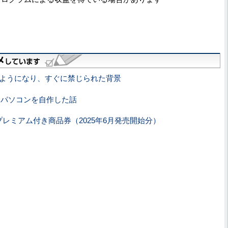
きるようになり、すぐに禁じられた背景
にパソコンを自作した話
ayプレミアム付き商品券（2025年6月発売開始分）