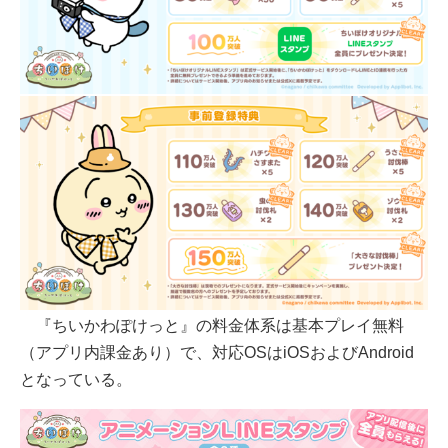
『ちいかわぽけっと』の料金体系は基本プレイ無料
（アプリ内課金あり）で、対応OSはiOSおよびAndroid
となっている。