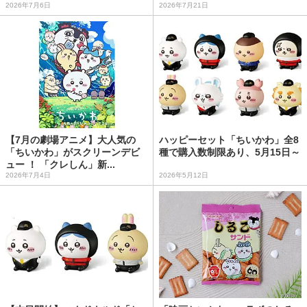
2026年7月6日
2026年7月21日
【7月の劇場アニメ】大人気の
ハッピーセット「ちいかわ」全8
「ちいかわ」がスクリーンデビ
種で購入数制限あり、5月15日～
ュー ！ 「クレしん」新...
2026年7月4日
2026年5月12日