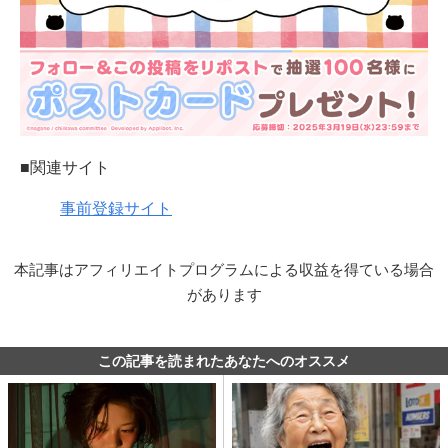
■関連サイト
事前登録サイト
本記事はアフィリエイトプログラムによる収益を得ている場合
があります
この記事を読まれたあなたへのオススメ