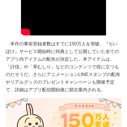
本作の事前登録者数はすでに150万人を突破、『ちい
ぽけ』サービス開始時に特典として公開していた全ての
アプリ内アイテムの配布が決定した。本アイテムは、
「討伐」や「草むしり」などのコンテンツで役に立つも
のだそうだ。さらにアニメーションLINEスタンプの配布
やリアルグッズのプレゼントキャンペーンも開催予定
で、詳細はアプリ配信開始後に順次案内される。