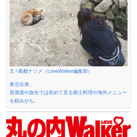
文 / 風都ナツメ（LoveWalker編集部）
東北出身。
居酒屋や旅先では初めて見る郷土料理や海外メニュー
を頼みがち。