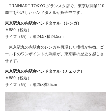
TRAINIART TOKYO グランスタ店で、東京駅開業110
周年を記念したハンドタオルが販売中です。
東京駅丸の内駅舎ハンドタオル （レンガ）
￥880（税込）
サイズ（約）：縦24.5×横24.5cm
東京駅丸の内駅舎のレンガを再現した模様が特徴。ゴ
ールドのワンポイントの刺繍が、東京駅の歴史を感じさ
せます。
東京駅丸の内駅舎ハンドタオル（チェック）
￥880（税込）
サイズ（約）：縦25×横25cm