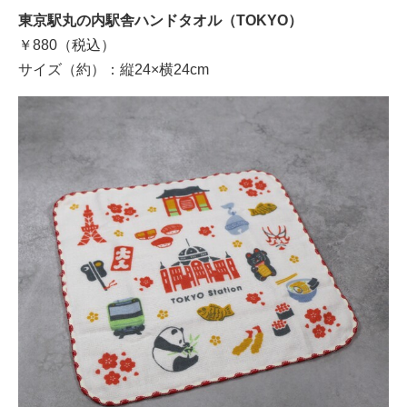
東京駅丸の内駅舎ハンドタオル（TOKYO）
￥880（税込）
サイズ（約）：縦24×横24cm