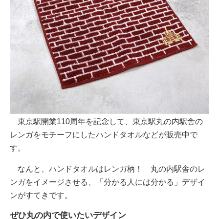
東京駅開業110周年を記念して、東京駅丸の内駅舎の
レンガをモチーフにしたハンドタオルなどが販売中で
す。
なんと、ハンドタオルはレンガ柄！ 丸の内駅舎のレ
ンガをイメージさせる、「分かる人には分かる」デザイ
ンがすてきです。
ぜひ丸の内で使いたいデザイン