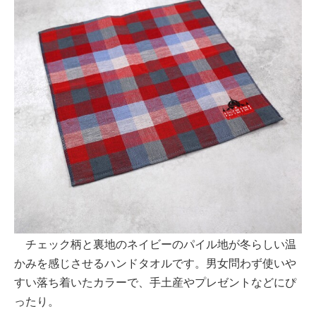
チェック柄と裏地のネイビーのパイル地が冬らしい温
かみを感じさせるハンドタオルです。男女問わず使いや
すい落ち着いたカラーで、手土産やプレゼントなどにぴ
ったり。