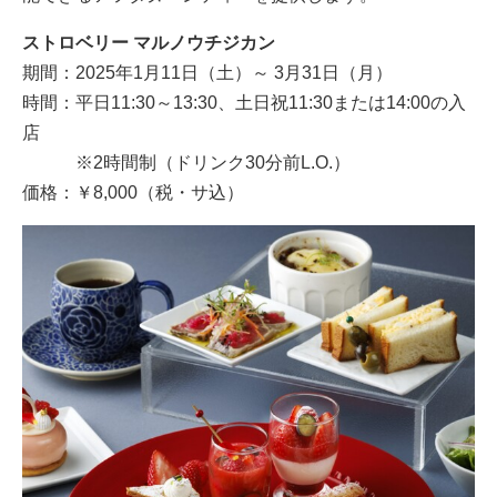
ストロベリー マルノウチジカン
期間：2025年1月11日（土）～ 3月31日（月）
時間：平日11:30～13:30、土日祝11:30または14:00の入
店
※2時間制（ドリンク30分前L.O.）
価格：￥8,000（税・サ込）