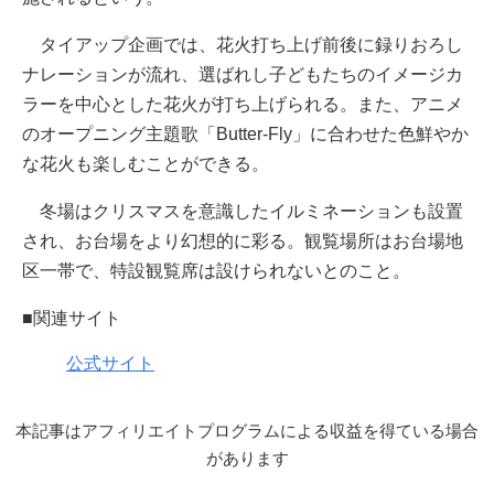
タイアップ企画では、花火打ち上げ前後に録りおろし
ナレーションが流れ、選ばれし子どもたちのイメージカ
ラーを中心とした花火が打ち上げられる。また、アニメ
のオープニング主題歌「Butter-Fly」に合わせた色鮮やか
な花火も楽しむことができる。
冬場はクリスマスを意識したイルミネーションも設置
され、お台場をより幻想的に彩る。観覧場所はお台場地
区一帯で、特設観覧席は設けられないとのこと。
■関連サイト
公式サイト
本記事はアフィリエイトプログラムによる収益を得ている場合
があります