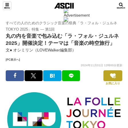
すべての人のためのクラシック音楽の祭典「ラ・フォル・ジュルネ
TOKYO 2025」特集 ― 第1回
丸の内を音楽で包み込む「ラ・フォル・ジュルネ
2025」開催決定！テーマは「音楽の時空旅行」
文● オシミリン（LOVEWalker編集部）
[PC表示へ]
2024年11月01日 12時00分更新
お気に入り