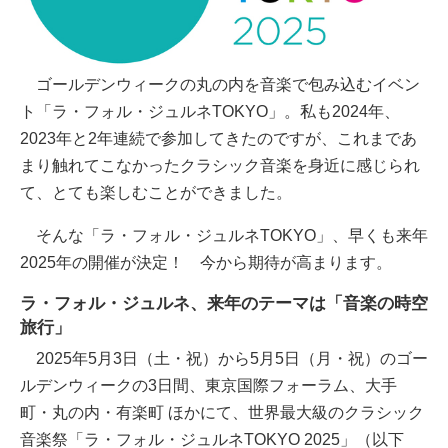
ゴールデンウィークの丸の内を音楽で包み込むイベン
ト「ラ・フォル・ジュルネTOKYO」。私も2024年、
2023年と2年連続で参加してきたのですが、これまであ
まり触れてこなかったクラシック音楽を身近に感じられ
て、とても楽しむことができました。
そんな「ラ・フォル・ジュルネTOKYO」、早くも来年
2025年の開催が決定！ 今から期待が高まります。
ラ・フォル・ジュルネ、来年のテーマは「音楽の時空
旅行」
2025年5月3日（土・祝）から5月5日（月・祝）のゴー
ルデンウィークの3日間、東京国際フォーラム、大手
町・丸の内・有楽町 ほかにて、世界最大級のクラシック
音楽祭「ラ・フォル・ジュルネTOKYO 2025」（以下