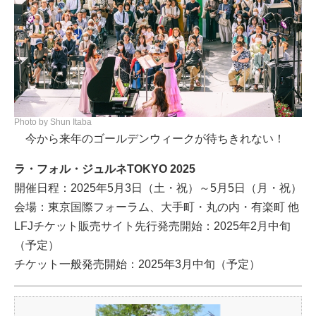
Photo by Shun Itaba
今から来年のゴールデンウィークが待ちきれない！
ラ・フォル・ジュルネTOKYO 2025
開催日程：2025年5月3日（土・祝）～5月5日（月・祝）
会場：東京国際フォーラム、大手町・丸の内・有楽町 他
LFJチケット販売サイト先行発売開始：2025年2月中旬
（予定）
チケット一般発売開始：2025年3月中旬（予定）