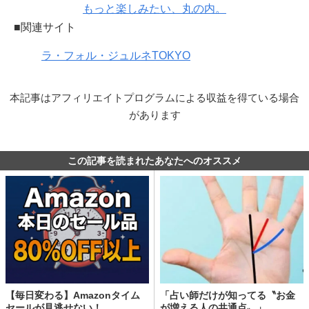
もっと楽しみたい、丸の内。
■関連サイト
ラ・フォル・ジュルネTOKYO
本記事はアフィリエイトプログラムによる収益を得ている場合
があります
この記事を読まれたあなたへのオススメ
【毎日変わる】Amazonタイム
「占い師だけが知ってる〝お金
セールが見逃せない！
が増える人の共通点〟」