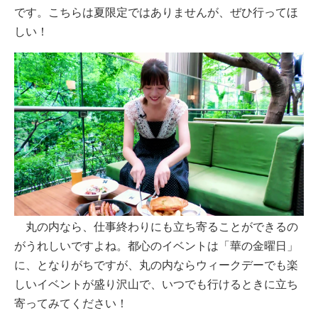
です。こちらは夏限定ではありませんが、ぜひ行ってほ
しい！
丸の内なら、仕事終わりにも立ち寄ることができるの
がうれしいですよね。都心のイベントは「華の金曜日」
に、となりがちですが、丸の内ならウィークデーでも楽
しいイベントが盛り沢山で、いつでも行けるときに立ち
寄ってみてください！