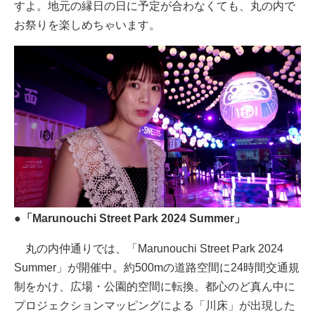
すよ。地元の縁日の日に予定が合わなくても、丸の内で
お祭りを楽しめちゃいます。
●「Marunouchi Street Park 2024 Summer」
丸の内仲通りでは、「Marunouchi Street Park 2024
Summer」が開催中。約500mの道路空間に24時間交通規
制をかけ、広場・公園的空間に転換。都心のど真ん中に
プロジェクションマッピングによる「川床」が出現した