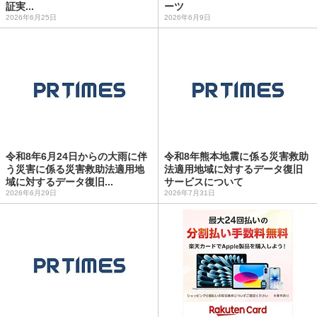
証実...
ーツ
2026年6月25日
2026年6月9日
令和8年6月24日からの大雨に伴
令和8年熊本地震に係る災害救助
う災害に係る災害救助法適用地
法適用地域に対するデータ復旧
域に対するデータ復旧...
サービスについて
2026年6月29日
2026年7月31日