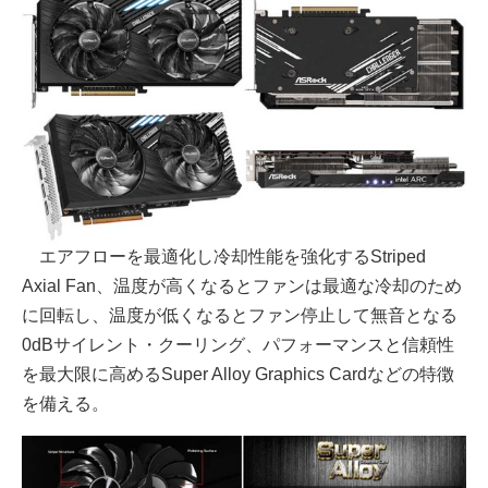
エアフローを最適化し冷却性能を強化するStriped
Axial Fan、温度が高くなるとファンは最適な冷却のため
に回転し、温度が低くなるとファン停止して無音となる
0dBサイレント・クーリング、パフォーマンスと信頼性
を最大限に高めるSuper Alloy Graphics Cardなどの特徴
を備える。