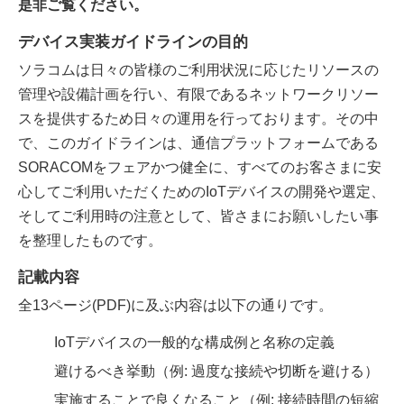
是非ご覧ください。
デバイス実装ガイドラインの目的
ソラコムは日々の皆様のご利用状況に応じたリソースの
管理や設備計画を行い、有限であるネットワークリソー
スを提供するため日々の運用を行っております。その中
で、このガイドラインは、通信プラットフォームである
SORACOMをフェアかつ健全に、すべてのお客さまに安
心してご利用いただくためのIoTデバイスの開発や選定、
そしてご利用時の注意として、皆さまにお願いしたい事
を整理したものです。
記載内容
全13ページ(PDF)に及ぶ内容は以下の通りです。
IoTデバイスの一般的な構成例と名称の定義
避けるべき挙動（例: 過度な接続や切断を避ける）
実施することで良くなること（例: 接続時間の短縮