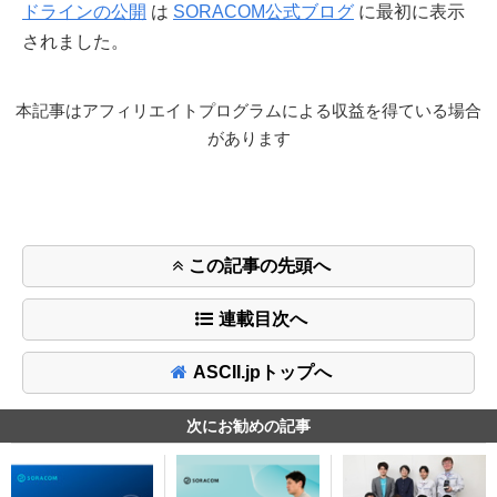
ドラインの公開
は
SORACOM公式ブログ
に最初に表示
されました。
本記事はアフィリエイトプログラムによる収益を得ている場合
があります
この記事の先頭へ
連載目次へ
ASCII.jpトップへ
次にお勧めの記事