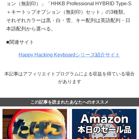
ョン（無刻印）」「HHKB Professional HYBRID Type-S
＋キートップオプション（無刻印）セット」の3種類。
それぞれカラーは黒・白・雪、キー配列は英語配列・日
本語配列から選べる。
■関連サイト
Happy Hacking Keyboardシリーズ紹介サイト
本記事はアフィリエイトプログラムによる収益を得ている場合
があります
この記事を読まれたあなたへのオススメ