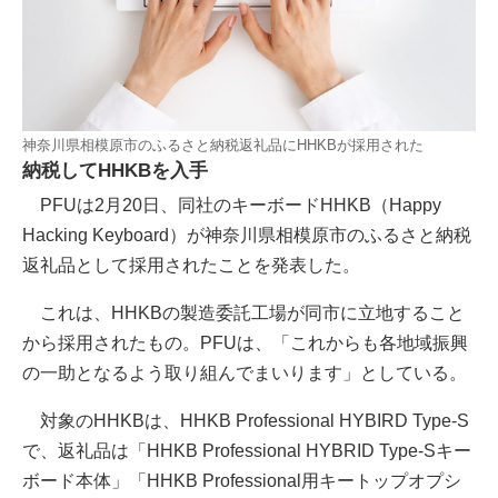
神奈川県相模原市のふるさと納税返礼品にHHKBが採用された
納税してHHKBを入手
PFUは2月20日、同社のキーボードHHKB（Happy
Hacking Keyboard）が神奈川県相模原市のふるさと納税
返礼品として採用されたことを発表した。
これは、HHKBの製造委託工場が同市に立地すること
から採用されたもの。PFUは、「これからも各地域振興
の一助となるよう取り組んでまいります」としている。
対象のHHKBは、HHKB Professional HYBIRD Type-S
で、返礼品は「HHKB Professional HYBRID Type-Sキー
ボード本体」「HHKB Professional用キートップオプシ