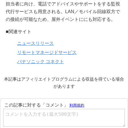
担当者に向け、電話でアドバイスやサポートをする監視
代行サービスも用意される。LAN／モバイル回線双方で
の接続が可能なため、屋外イベントににも対応する。
■関連サイト
ニュースリリース
リモートマネージドサービス
パナソニック コネクト
本記事はアフィリエイトプログラムによる収益を得ている場合
があります