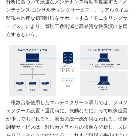
分析に基づいて最適なメンテナンス時期を提案する「メ
ンテナンス コンサルティングサービス」、リアルタイム
監視や迅速な初期対応をサポートする「モニタリングサ
ービス」により、管理工数削減と高品質な映像演出を両
立するという。
複数台を使用したマルチスクリーン演出では、プロジ
ェクターの設置・運用時に、振動などによって映像位置
が少しでもずれると、演出の統一感が損なわれる。映像
調整サービスは、対応カメラからの映像を分析し、ズレ
をリアルタイムで検出する。これまで現場で手掛けてい