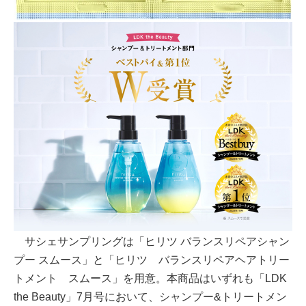
サシェサンプリングは「ヒリツ バランスリペアシャン
プー スムース」と「ヒリツ バランスリペアヘアトリー
トメント スムース」を用意。本商品はいずれも「LDK
the Beauty」7月号において、シャンプー&トリートメン