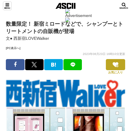
数量限定！ 新宿ミロードなどで、シャンプーとト
リートメントの自販機が登場
文● 西新宿LOVEWalker
[PC表示へ]
2023年08月23日 16時10分更新
お気に入り