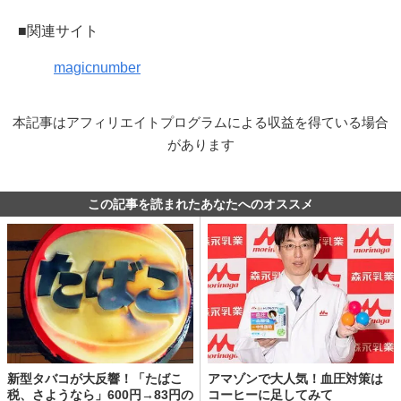
■関連サイト
magicnumber
本記事はアフィリエイトプログラムによる収益を得ている場合
があります
この記事を読まれたあなたへのオススメ
新型タバコが大反響！「たばこ
アマゾンで大人気！血圧対策は
税、さようなら」600円→83円の
コーヒーに足してみて