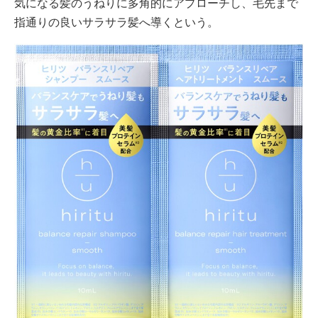
気になる髪のうねりに多角的にアプローチし、毛先まで
指通りの良いサラサラ髪へ導くという。