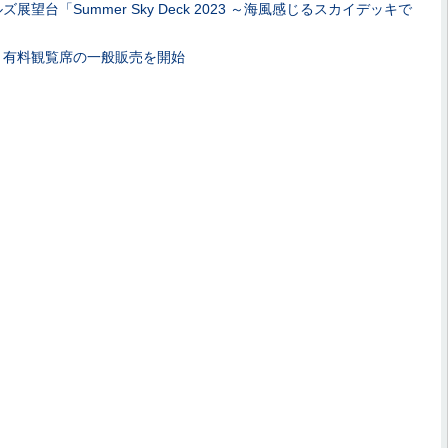
望台「Summer Sky Deck 2023 ～海風感じるスカイデッキで
会」有料観覧席の一般販売を開始