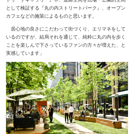
として検証する『丸の内ストリートパーク』、オープン
カフェなどの施策によるものと思います。
居心地の良さにこだわって街づくり、エリマネをして
いるのですが、結局それを通じて、純粋に丸の内を歩く
ことを楽しんで下さっているファンの方々が増えた、と
実感しています」