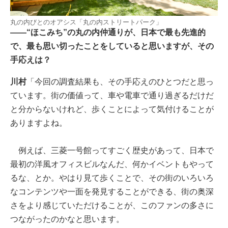
丸の内びとのオアシス「丸の内ストリートパーク」
――“ほこみち”の丸の内仲通りが、日本で最も先進的
で、最も思い切ったことをしていると思いますが、その
手応えは？
川村
「今回の調査結果も、その手応えのひとつだと思っ
ています。街の価値って、車や電車で通り過ぎるだけだ
と分からないけれど、歩くことによって気付けることが
ありますよね。
例えば、三菱一号館ってすごく歴史があって、日本で
最初の洋風オフィスビルなんだ、何かイベントもやって
るな、とか。やはり見て歩くことで、その街のいろいろ
なコンテンツや一面を発見することができる、街の奥深
さをより感じていただけることが、このファンの多さに
つながったのかなと思います。