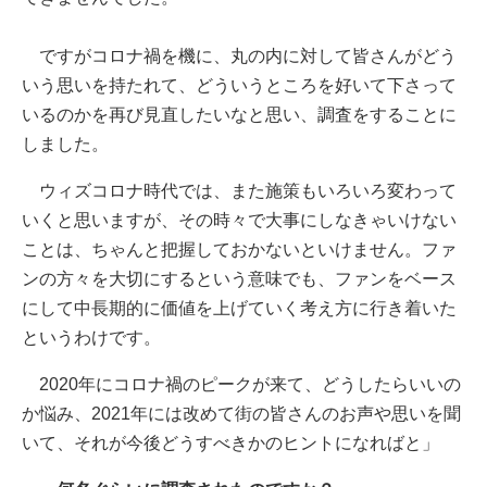
ですがコロナ禍を機に、丸の内に対して皆さんがどう
いう思いを持たれて、どういうところを好いて下さって
いるのかを再び見直したいなと思い、調査をすることに
しました。
ウィズコロナ時代では、また施策もいろいろ変わって
いくと思いますが、その時々で大事にしなきゃいけない
ことは、ちゃんと把握しておかないといけません。ファ
ンの方々を大切にするという意味でも、ファンをベース
にして中長期的に価値を上げていく考え方に行き着いた
というわけです。
2020年にコロナ禍のピークが来て、どうしたらいいの
か悩み、2021年には改めて街の皆さんのお声や思いを聞
いて、それが今後どうすべきかのヒントになればと」