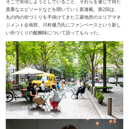
そこで実現しようとしていること、それらを通じて得た
貴重なエピソードなどを聞いていく新連載。第2回は、
丸の内の街づくりを手掛けてきた三菱地所のエリアマネ
ジメント企画部、川村優乃氏にファンベースという新し
い街づくりの醍醐味について語ってもらった。