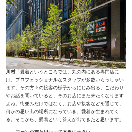
川村
「愛着というところでは、丸の内にある専門店に
は、プロフェッショナルなスタッフが多数いらっしゃい
ます。その方々の接客の様子からにじみ出る、こだわり
やお話を聞いていると、そのお店にまた来たくなります
よね。街並みだけではなく、お店や接客などを通じて、
何かの思い出の場所になっていき、愛着が生まれてく
る。そこから、愛着という答えが出てきたと思います」