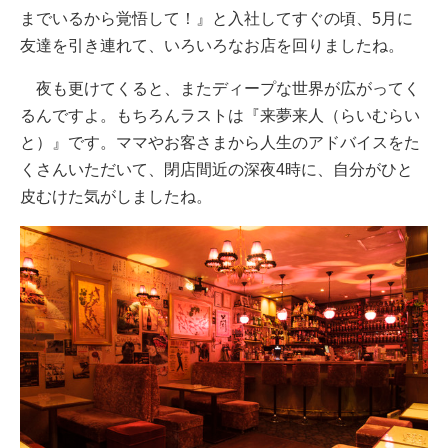
までいるから覚悟して！』と入社してすぐの頃、5月に
友達を引き連れて、いろいろなお店を回りましたね。
夜も更けてくると、またディープな世界が広がってく
るんですよ。もちろんラストは『来夢来人（らいむらい
と）』です。ママやお客さまから人生のアドバイスをた
くさんいただいて、閉店間近の深夜4時に、自分がひと
皮むけた気がしましたね。