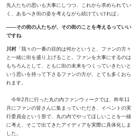
先人たちの思いも大事にしつつ、これから求められてい
く、あるべき街の姿を考えながら続けていければ」
――その街の人たちが、その街のことを考えるっていい
ですね
川村
「我々の一番の目的は何かというと、ファンの方々
と一緒に街を盛り上げること。ファンを大事にするのは
もちろんとして、ともに街の未来をつくっていきたいと
いう思いを持って下さるファンの方が、とても多くおら
れます。
今年2月に行った丸の内ファンウィークでは、昨年11
月にファンの皆さんに集まっていただき、イベントの実
行委員会という形で、丸の内でやってほしいことを一緒
に考え、そこで出てきたアイディアを実際に具体化しま
した。