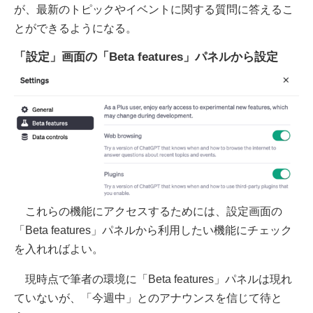
が、最新のトピックやイベントに関する質問に答えるこ
とができるようになる。
「設定」画面の「Beta features」パネルから設定
これらの機能にアクセスするためには、設定画面の
「Beta features」パネルから利用したい機能にチェック
を入れればよい。
現時点で筆者の環境に「Beta features」パネルは現れ
ていないが、「今週中」とのアナウンスを信じて待と