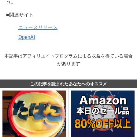
う。
■関連サイト
ニュースリリース
OpenAI
本記事はアフィリエイトプログラムによる収益を得ている場合
があります
この記事を読まれたあなたへのオススメ