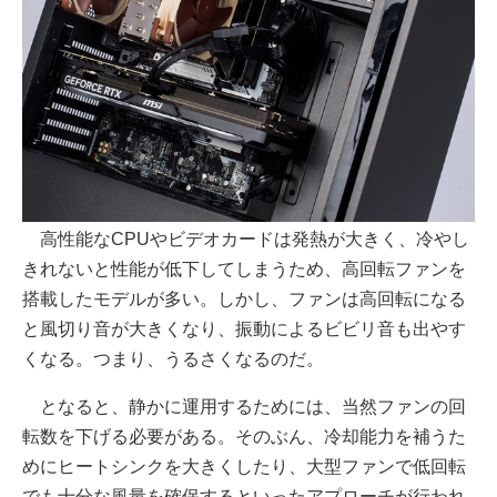
高性能なCPUやビデオカードは発熱が大きく、冷やし
きれないと性能が低下してしまうため、高回転ファンを
搭載したモデルが多い。しかし、ファンは高回転になる
と風切り音が大きくなり、振動によるビビリ音も出やす
くなる。つまり、うるさくなるのだ。
となると、静かに運用するためには、当然ファンの回
転数を下げる必要がある。そのぶん、冷却能力を補うた
めにヒートシンクを大きくしたり、大型ファンで低回転
でも十分な風量を確保するといったアプローチが行われ