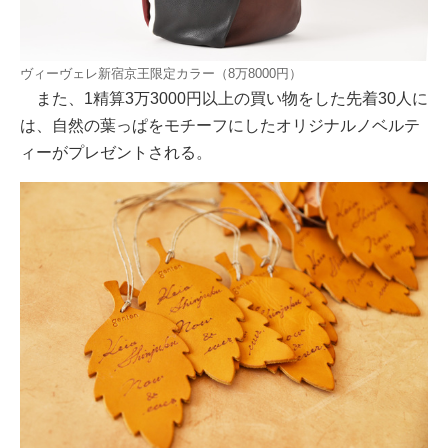
ヴィーヴェレ新宿京王限定カラー（8万8000円）
また、1精算3万3000円以上の買い物をした先着30人に
は、自然の葉っぱをモチーフにしたオリジナルノベルテ
ィーがプレゼントされる。