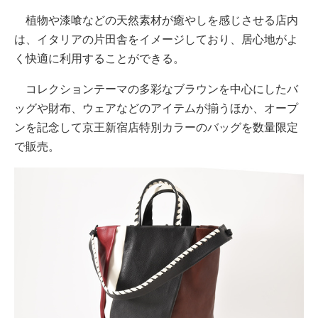
植物や漆喰などの天然素材が癒やしを感じさせる店内
は、イタリアの片田舎をイメージしており、居心地がよ
く快適に利用することができる。
コレクションテーマの多彩なブラウンを中心にしたバ
ッグや財布、ウェアなどのアイテムが揃うほか、オープ
ンを記念して京王新宿店特別カラーのバッグを数量限定
で販売。