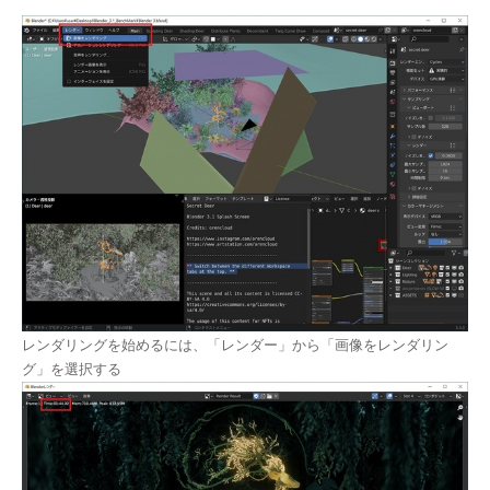
レンダリングを始めるには、「レンダー」から「画像をレンダリン
グ」を選択する