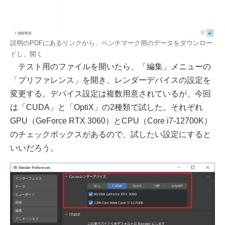
説明のPDFにあるリンクから、ベンチマーク用のデータをダウンロー
ドし、開く
テスト用のファイルを開いたら、「編集」メニューの
「プリファレンス」を開き、レンダーデバイスの設定を
変更する。デバイス設定は複数用意されているが、今回
は「CUDA」と「OptiX」の2種類で試した。それぞれ
GPU（GeForce RTX 3060）とCPU（Core i7-12700K）
のチェックボックスがあるので、試したい設定にすると
いいだろう。