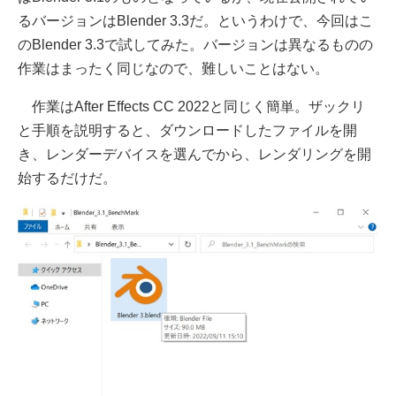
るバージョンはBlender 3.3だ。というわけで、今回はこ
のBlender 3.3で試してみた。バージョンは異なるものの
作業はまったく同じなので、難しいことはない。
作業はAfter Effects CC 2022と同じく簡単。ザックリ
と手順を説明すると、ダウンロードしたファイルを開
き、レンダーデバイスを選んでから、レンダリングを開
始するだけだ。