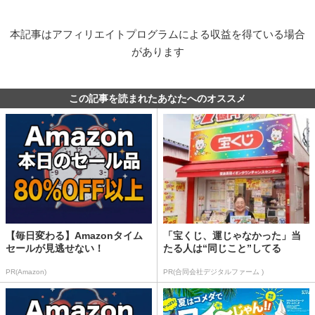
本記事はアフィリエイトプログラムによる収益を得ている場合
があります
この記事を読まれたあなたへのオススメ
【毎日変わる】Amazonタイム
「宝くじ、運じゃなかった」当
セールが見逃せない！
たる人は“同じこと”してる
PR(Amazon)
PR(合同会社デジタルファーム )