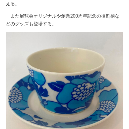
える。
また展覧会オリジナルや創業200周年記念の復刻柄な
どのグッズも登場する。