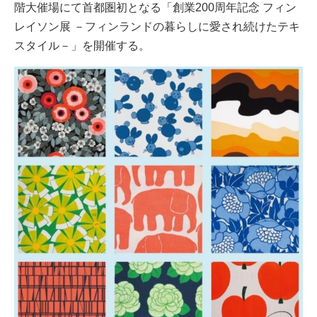
階大催場にて首都圏初となる「創業200周年記念 フィン
レイソン展 －フィンランドの暮らしに愛され続けたテキ
スタイル－」を開催する。