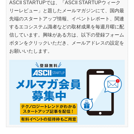
ASCII STARTUPでは、「ASCII STARTUPウィーク
リーレビュー」と題したメールマガジンにて、国内最
先端のスタートアップ情報、イベントレポート、関連
するエコシステム識者などの取材成果を毎週月曜に配
信しています。興味がある方は、以下の登録フォーム
ボタンをクリックいただき、メールアドレスの設定を
お願いいたします。