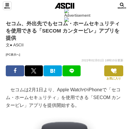
セコム、外出先でもセコム・ホームセキュリティ
を使用できる「SECOM カンタービレ」アプリを
提供
文● ASCII
[PC表示へ]
2022年02月01日 18時10分更新
お気に入り
セコムは2月1日より、Apple WatchやiPhoneで「セコ
ム・ホームセキュリティ」を使用できる「SECOM カン
タービレ」アプリを提供開始する。