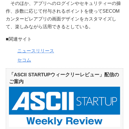
そのほか、アプリへのログインやセキュリティーの操
作、歩数に応じて付与されるポイントを使ってSECOM
カンタービレアプリの画面デザインをカスタマイズし
て、楽しみながら活用できるとしている。
■関連サイト
ニュースリリース
セコム
「ASCII STARTUPウィークリーレビュー」配信の
ご案内