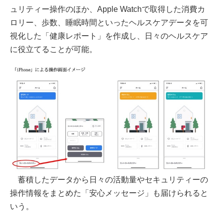
ュリティー操作のほか、Apple Watchで取得した消費カ
ロリー、歩数、睡眠時間といったヘルスケアデータを可
視化した「健康レポート」を作成し、日々のヘルスケア
に役立てることが可能。
蓄積したデータから日々の活動量やセキュリティーの
操作情報をまとめた「安心メッセージ」も届けられると
いう。