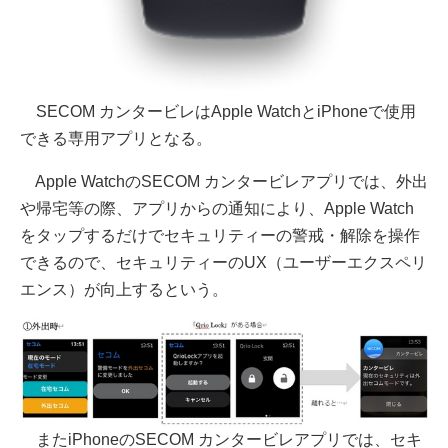
SECOM カンタービレはApple WatchとiPhoneで使用
できる専用アプリとなる。
Apple WatchのSECOM カンタービレアプリでは、外出
や帰宅等の際、アプリからの通知により、Apple Watch
をタップするだけでセキュリティーの警戒・解除を操作
できるので、セキュリティーのUX（ユーザーエクスペリ
エンス）が向上するという。
またiPhoneのSECOM カンタービレアプリでは、セキ