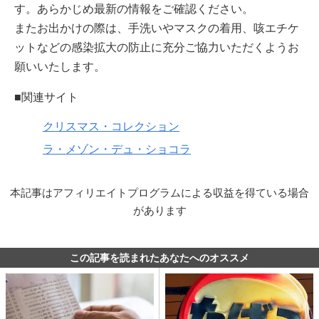
す。あらかじめ最新の情報をご確認ください。
またお出かけの際は、手洗いやマスクの着用、咳エチケ
ットなどの感染拡大の防止に充分ご協力いただくようお
願いいたします。
■関連サイト
クリスマス・コレクション
ラ・メゾン・デュ・ショコラ
本記事はアフィリエイトプログラムによる収益を得ている場合
があります
この記事を読まれたあなたへのオススメ