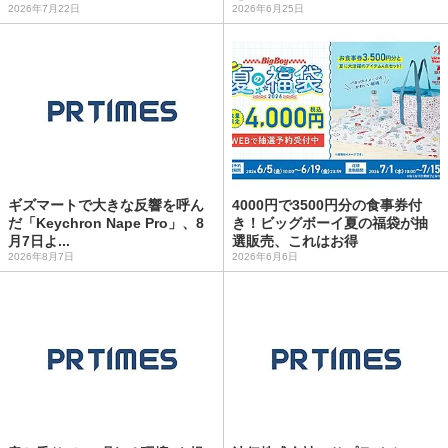
2026年7月22日
2026年6月25日
ギズマートで大きな反響を呼ん
4000円で3500円分の食事券付
だ「Keychron Nape Pro」、8
き！ビッグボーイ夏の福袋が抽
月7日よ...
選販売、これはお得
2026年8月7日
2026年6月6日