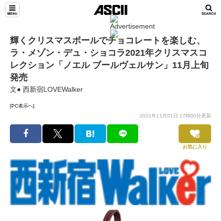
輝くクリスマスボールでチョコレートを楽しむ、
ラ・メゾン・デュ・ショコラ2021年クリスマスコ
レクション「ノエル ブールヴェルサン」11月上旬
発売
文● 西新宿LOVEWalker
[PC表示へ]
2021年11月01日 17時00分更新
お気に入り