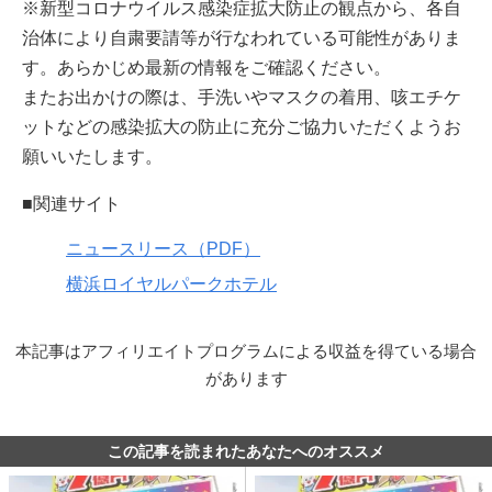
※新型コロナウイルス感染症拡大防止の観点から、各自
治体により自粛要請等が行なわれている可能性がありま
す。あらかじめ最新の情報をご確認ください。
またお出かけの際は、手洗いやマスクの着用、咳エチケ
ットなどの感染拡大の防止に充分ご協力いただくようお
願いいたします。
■関連サイト
ニュースリース（PDF）
横浜ロイヤルパークホテル
本記事はアフィリエイトプログラムによる収益を得ている場合
があります
この記事を読まれたあなたへのオススメ