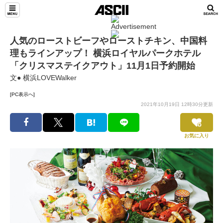
人気のローストビーフやローストチキン、中国料
理もラインアップ！ 横浜ロイヤルパークホテル
「クリスマステイクアウト」11月1日予約開始
文● 横浜LOVEWalker
[PC表示へ]
2021年10月19日 12時30分更新
お気に入り