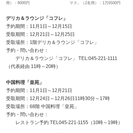
用）：8000円
マス」（2名用）：1万6500円
デリカ＆ラウンジ「コフレ」
予約期間：11月1日～12月15日
受取期間：12月21日～12月25日
受取場所：1階デリカ＆ラウンジ「コフレ」
予約・問い合わせ：
デリカ＆ラウンジ「コフレ」 TEL:045-221-1111
（代表経由 11時～20時）
中国料理「皇苑」
予約期間：11月1日～12月21日
受取期間：12月24日～12月26日11時30分～17時
受取場所：68階 中国料理「皇苑」
予約・問い合わせ：
レストラン予約 TEL045-221-1155（10時～19時）