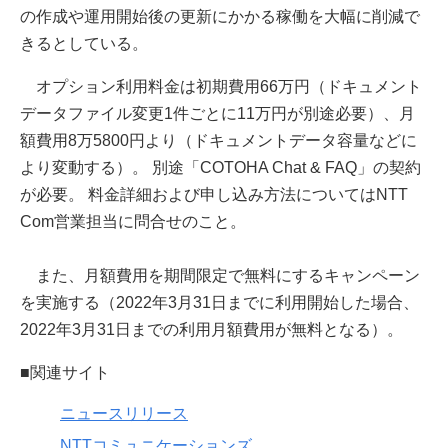
の作成や運用開始後の更新にかかる稼働を大幅に削減で
きるとしている。
オプション利用料金は初期費用66万円（ドキュメント
データファイル変更1件ごとに11万円が別途必要）、月
額費用8万5800円より（ドキュメントデータ容量などに
より変動する）。 別途「COTOHA Chat & FAQ」の契約
が必要。 料金詳細および申し込み方法についてはNTT
Com営業担当に問合せのこと。
また、月額費用を期間限定で無料にするキャンペーン
を実施する（2022年3月31日までに利用開始した場合、
2022年3月31日までの利用月額費用が無料となる）。
■関連サイト
ニュースリリース
NTTコミュニケーションズ