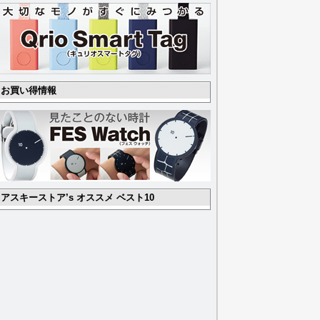
お買い得情報
アスキーストア’s オススメ ベスト10