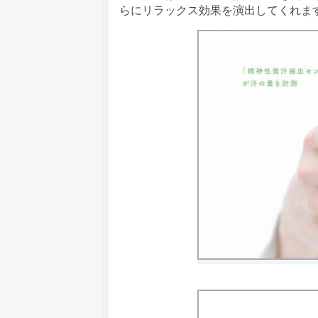
らにリラックス効果を演出してくれま