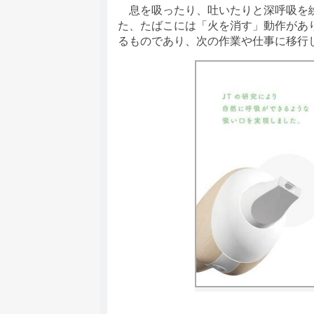
息を吸ったり、吐いたりと深呼吸を繰
た、たばこには「火を消す」動作があ
るものであり、次の作業や仕事に移行