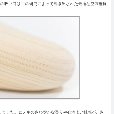
i
の吸い口はJTの研究によって導き出された最適な空気抵抗
ました。ヒノキのさわやかな香りや心地よい触感が、さ