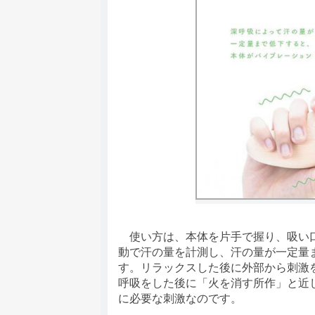
使い方は、本体を片手で握り、吸い口
動で汗の量を計測し、汗の量が一定量
す。リラックスした後に外部から刺激
呼吸をした後に「火を消す所作」と近
に必要な刺激なのです。