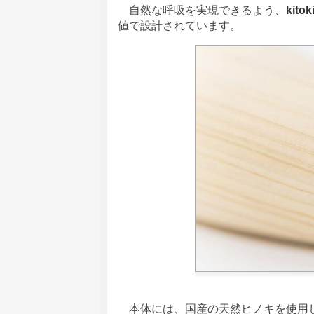
自然な呼吸を実現できるよう、
kitok
値で設計されています。
本体には、国産の天然ヒノキを使用し