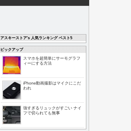
アスキーストア's 人気ランキング ベスト5
ピックアップ
スマホを超簡単にサーモグラフ
ィーにする方法
iPhone動画撮影はマイクにこだ
われ
強すぎるリュックがすごい ナイ
フで切られても無事