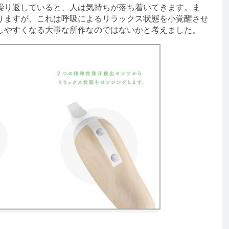
り返していると、人は気持ちが落ち着いてきます。ま
りますが、これは呼吸によるリラックス状態を小覚醒させ
しやすくなる大事な所作なのではないかと考えました。