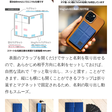
表面のフラップを開くだけでサッと名刺を取り出せる
ので、あらかじめ相手方向に名刺をセットしておけば、
自然な流れで「サッと取り出し、スッと渡す」ことがで
きます。縦にも横にも開くことができるフラップは折り
返すとマグネットで固定されるため、名刺の取り出し動
作もスムーズ。