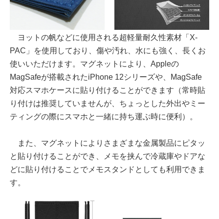
ヨットの帆などに使用される超軽量耐久性素材「X-
PAC」を使用しており、傷や汚れ、水にも強く、長くお
使いいただけます。マグネットにより、Appleの
MagSafeが搭載されたiPhone 12シリーズや、MagSafe
対応スマホケースに貼り付けることができます（常時貼
り付けは推奨していませんが、ちょっとした外出やミー
ティングの際にスマホと一緒に持ち運ぶ時に便利）。
また、マグネットによりさまざまな金属製品にピタッ
と貼り付けることができ、メモを挟んで冷蔵庫やドアな
どに貼り付けることでメモスタンドとしても利用できま
す。