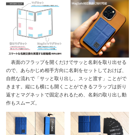
表面のフラップを開くだけでサッと名刺を取り出せる
ので、あらかじめ相手方向に名刺をセットしておけば、
自然な流れで「サッと取り出し、スッと渡す」ことがで
きます。縦にも横にも開くことができるフラップは折り
返すとマグネットで固定されるため、名刺の取り出し動
作もスムーズ。