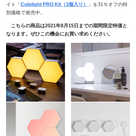
イト「
Cololight PRO Kit（3個入り）
」を31％オフの特
別価格で発売中。
こちらの商品は2021年8月15日までの期間限定特価と
なります。ぜひこの機会にお買い求めください。