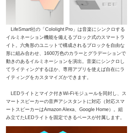
LifeSmart社の「Cololight Pro」は音楽にシンクロする
イルミネーション機能を備えるブロック式のスマートラ
イト。六角形のユニットで構成されるブロックを自由な
形に組み合わせ、1600万色のカラーとグラデーションで
動きのあるイルミネーションを演出。音楽にシンクロし
てライティングするほか、専用アプリを使えば自在にラ
イティングをカスタマイズかできます。
LEDライトとマイク付きWi-Fiモジュールを同封し、ス
マートスピーカーの音声アシスタントに対応（対応スマ
ートスピーカーはAmazon Alexa、Google Home）。組
み立てたLEDライトを固定できるベースが付属します。