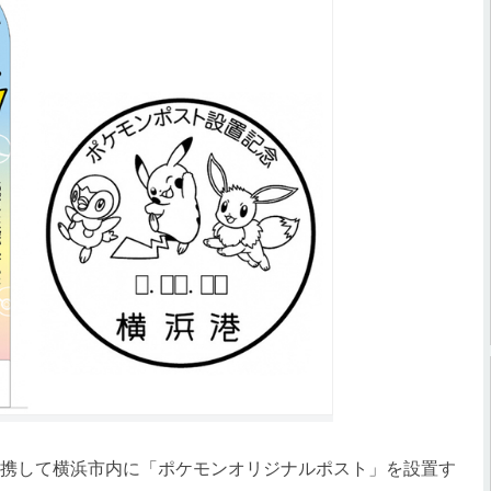
携して横浜市内に「ポケモンオリジナルポスト」を設置す