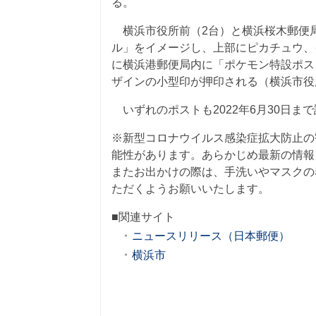
る。
横浜市役所前（2台）と横浜桜木郵便局
ル」をイメージし、上部にピカチュウ、
に横浜港郵便局内に「ポケモン特設ポス
ザインの小型印が押印される（横浜市役
いずれのポストも2022年6月30日ま
※新型コロナウイルス感染症拡大防止の
能性があります。あらかじめ最新の情報
またお出かけの際は、手洗いやマスクの
ただくようお願いいたします。
■関連サイト
ニュースリリース（日本郵便）
横浜市