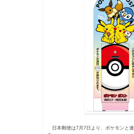
日本郵便は7月7日より、ポケモンと連