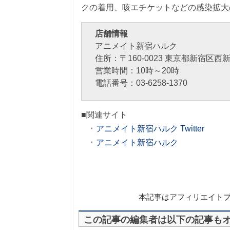
クの着用、咳エチケットなどの感染拡大
店舗情報
アニメイト新宿ハルク
住所：〒160-0023 東京都新宿区西新
営業時間：10時～20時
電話番号：03-6258-1370
■関連サイト
アニメイト新宿ハルク Twitter
アニメイト新宿ハルク
本記事はアフィリエイト
この記事の編集者は以下の記事も