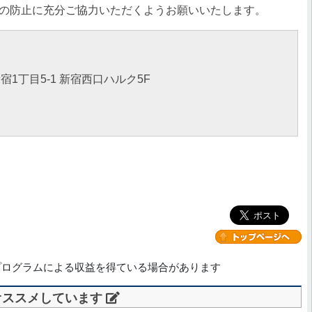
の防止に充分ご協力いただくようお願いいたします。
宿1丁目5-1 新宿西口ハルク5F
プログラムによる収益を得ている場合があります
オススメしています