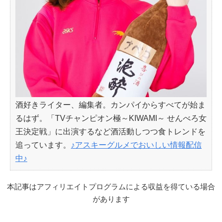
酒好きライター、編集者。カンパイからすべてが始ま
るはず。「TVチャンピオン極～KIWAMI～ せんべろ女
王決定戦」に出演するなど酒活動しつつ食トレンドを
追っています。
♪アスキーグルメでおいしい情報配信
中♪
本記事はアフィリエイトプログラムによる収益を得ている場合
があります