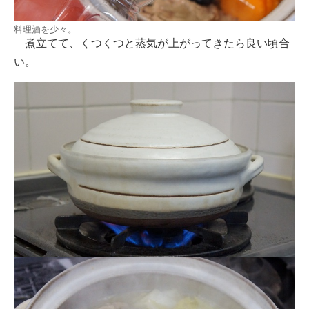
料理酒を少々。
煮立てて、くつくつと蒸気が上がってきたら良い頃合
い。