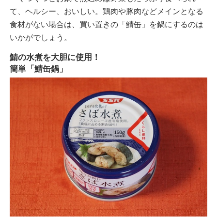
て、ヘルシー、おいしい。鶏肉や豚肉などメインとなる
食材がない場合は、買い置きの「鯖缶」を鍋にするのは
いかがでしょう。
鯖の水煮を大胆に使用！
簡単「鯖缶鍋」