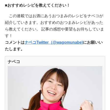
■おすすめレシピを教えてください！
この連載ではお酒にあうおつまみのレシピをナベコが
紹介していきます。おすすめのおつまみレシピがあった
ら教えてください。 記事の感想や要望もお待ちしていま
す！
コメントは
ナベコTwitter（@wagomunabe)
にお願いい
たします。
ナベコ