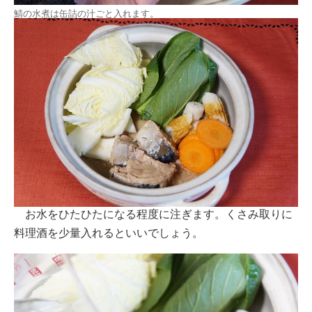
鯖の水煮は缶詰の汁ごと入れます。
お水をひたひたになる程度に注ぎます。くさみ取りに
料理酒を少量入れるといいでしょう。