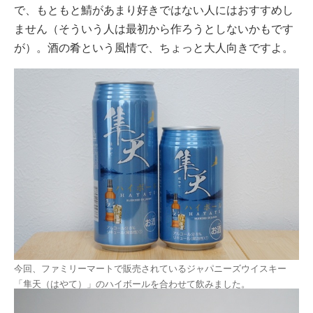
で、もともと鯖があまり好きではない人にはおすすめし
ません（そういう人は最初から作ろうとしないかもです
が）。酒の肴という風情で、ちょっと大人向きですよ。
今回、ファミリーマートで販売されているジャパニーズウイスキー
「隼天（はやて）」のハイボールを合わせて飲みました。