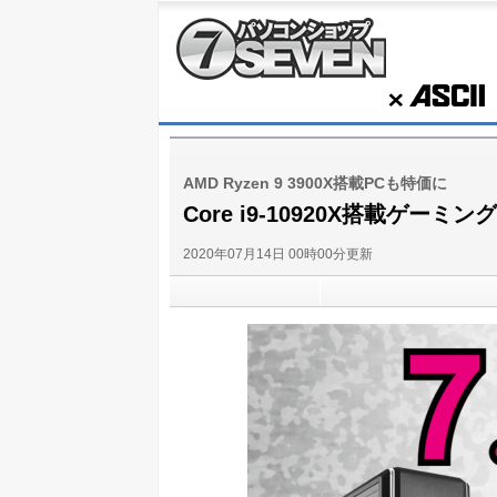
パソコンショップSEVEN
ASCII
AMD Ryzen 9 3900X搭載PCも特価に
Core i9-10920X搭載ゲー
2020年07月14日 00時00分更新