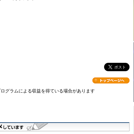
プログラムによる収益を得ている場合があります