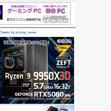
Tweets by pcshop_seven