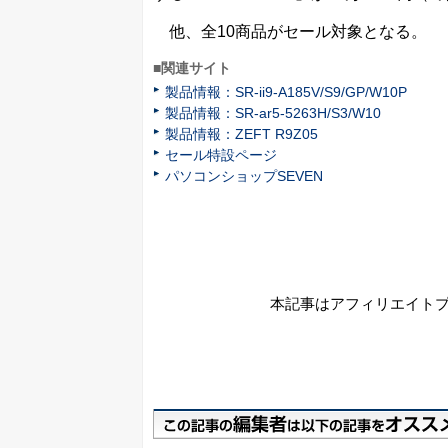
他、全10商品がセール対象となる。
■関連サイト
製品情報：SR-ii9-A185V/S9/GP/W10P
製品情報：SR-ar5-5263H/S3/W10
製品情報：ZEFT R9Z05
セール特設ページ
パソコンショップSEVEN
本記事はアフィリエイト