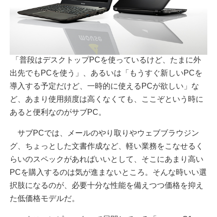
「普段はデスクトップPCを使っているけど、たまに外
出先でもPCを使う」、あるいは「もうすぐ新しいPCを
導入する予定だけど、一時的に使えるPCが欲しい」な
ど、あまり使用頻度は高くなくても、ここぞという時に
あると便利なのがサブPC。
サブPCでは、メールのやり取りやウェブブラウジン
グ、ちょっとした文書作成など、軽い業務をこなせるく
らいのスペックがあればいいとして、そこにあまり高い
PCを購入するのは気が進まないところ。そんな時いい選
択肢になるのが、必要十分な性能を備えつつ価格を抑え
た低価格モデルだ。