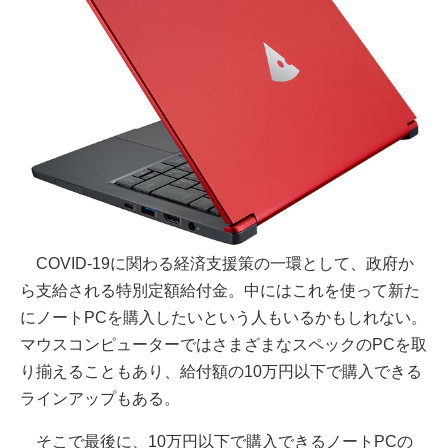
COVID-19に関わる経済支援策の一環として、政府か
ら支給される特別定額給付金。中にはこれを使って新た
にノートPCを購入したいという人もいるかもしれない。
マウスコンピューターではさまざまなスペックのPCを取
り揃えることもあり、給付額の10万円以下で購入できる
ラインアップもある。
そこで最後に、10万円以下で購入できるノートPCの