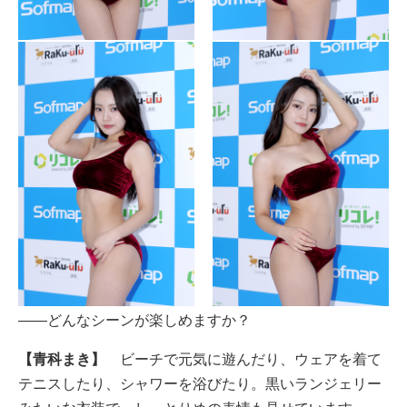
――どんなシーンが楽しめますか？
【青科まき】
ビーチで元気に遊んだり、ウェアを着て
テニスしたり、シャワーを浴びたり。黒いランジェリー