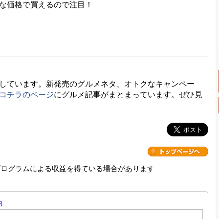
な価格で買えるので注目！
しています。新発売のグルメネタ、オトクなキャンペー
コチラのページ
にグルメ記事がまとまっています。ぜひ見
プログラムによる収益を得ている場合があります