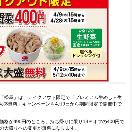
「松屋」は、テイクアウト限定で「プレミアム牛めし＋生
ス大盛無料」キャンペーンを4月9日から期間限定で開催中で
が490円のところ、持ち帰りに限り18％オフの400円で
の大盛りへの変更が無料になります。