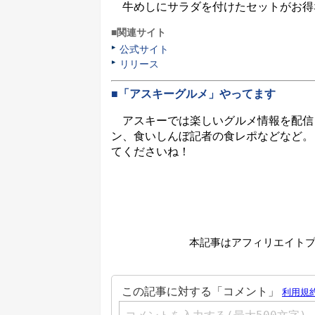
牛めしにサラダを付けたセットがお得
■関連サイト
公式サイト
リリース
■「アスキーグルメ」やってます
アスキーでは楽しいグルメ情報を配信
ン、食いしんぼ記者の食レポなどなど。
てくださいね！
本記事はアフィリエイト