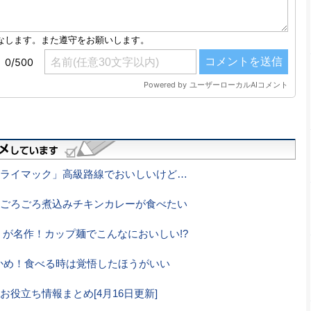
ライマック」高級路線でおいしいけど…
ごろごろ煮込みチキンカレーが食べたい
」が名作！カップ麺でこんなにおいしい!?
わかめ！食べる時は覚悟したほうがいい
役立ち情報まとめ[4月16日更新]