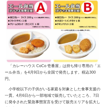
「カレーハウス CoCo 壱番屋」は持ち帰り専用の「エ
ール弁当」を4月9日から全国で発売します。税込300
円。
小学校以下の子供がいる家庭を対象とした食事支援の
一貫。4月6日から一部地域で販売していたところ、7日
に発令された緊急事態宣言を受けて販売エリアを拡大し