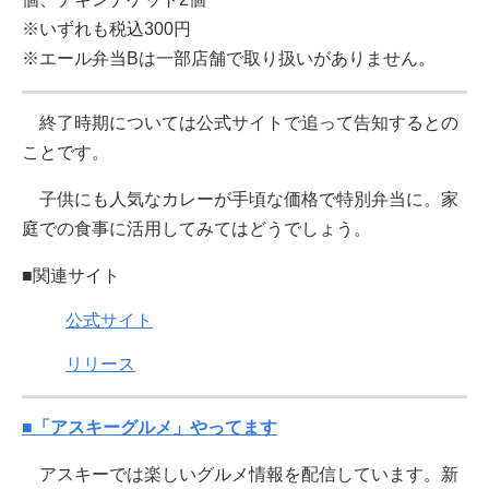
※いずれも税込300円
※エール弁当Bは一部店舗で取り扱いがありません。
終了時期については公式サイトで追って告知するとの
ことです。
子供にも人気なカレーが手頃な価格で特別弁当に。家
庭での食事に活用してみてはどうでしょう。
■関連サイト
公式サイト
リリース
■「アスキーグルメ」やってます
アスキーでは楽しいグルメ情報を配信しています。新