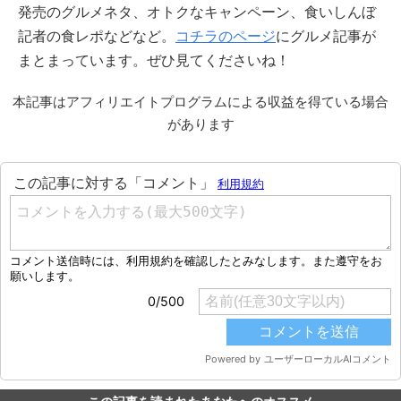
発売のグルメネタ、オトクなキャンペーン、食いしんぼ
記者の食レポなどなど。
コチラのページ
にグルメ記事が
まとまっています。ぜひ見てくださいね！
本記事はアフィリエイトプログラムによる収益を得ている場合
があります