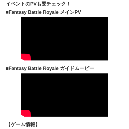
イベントのPVも要チェック！
■Fantasy Battle Royale メインPV
■Fantasy Battle Royale ガイドムービー
【ゲーム情報】