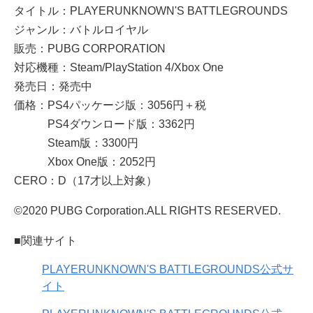
タイトル：PLAYERUNKNOWN'S BATTLEGROUNDS
ジャンル：バトルロイヤル
販売：PUBG CORPORATION
対応機種：Steam/PlayStation 4/Xbox One
発売日：発売中
価格：PS4パッケージ版：3056円＋税
PS4ダウンロード版：3362円
Steam版：3300円
Xbox One版：2052円
CERO：D（17才以上対象）
©2020 PUBG Corporation.ALL RIGHTS RESERVED.
■関連サイト
PLAYERUNKNOWN'S BATTLEGROUNDS公式サ
イト