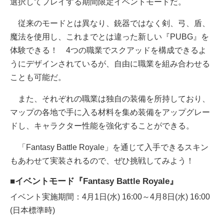
選択してプレイする期間限定イベントモードだ。
従来のモードとは異なり、銃器ではなく剣、弓、盾、
魔法を使用し、これまでとは違った新しい『PUBG』を
体験できる！ 4つの職業でスクアッドを構成できるよ
うにデザインされているが、自由に職業を組み合わせる
ことも可能だ。
また、それぞれの職業は独自の装備を所持しており、
マップの各地で手に入る材料を集め装備をアップグレー
ドし、キャラクター性能を強化することができる。
「Fantasy Battle Royale」を通じて入手できるスキン
もあわせて実装されるので、ぜひ挑戦してみよう！
■イベントモード『Fantasy Battle Royale』
イベント実施期間：4月1日(水) 16:00～4月8日(水) 16:00
(日本標準時)