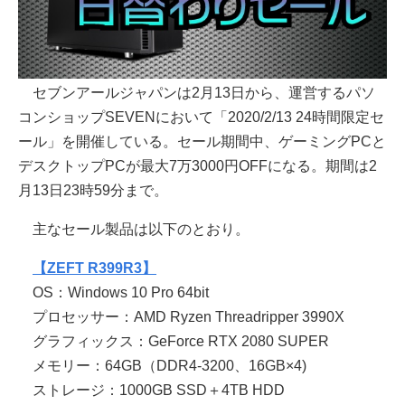
セブンアールジャパンは2月13日から、運営するパソ
コンショップSEVENにおいて「2020/2/13 24時間限定セ
ール」を開催している。セール期間中、ゲーミングPCと
デスクトップPCが最大7万3000円OFFになる。期間は2
月13日23時59分まで。
主なセール製品は以下のとおり。
【ZEFT R399R3】
OS：Windows 10 Pro 64bit
プロセッサー：AMD Ryzen Threadripper 3990X
グラフィックス：GeForce RTX 2080 SUPER
メモリー：64GB（DDR4-3200、16GB×4)
ストレージ：1000GB SSD＋4TB HDD