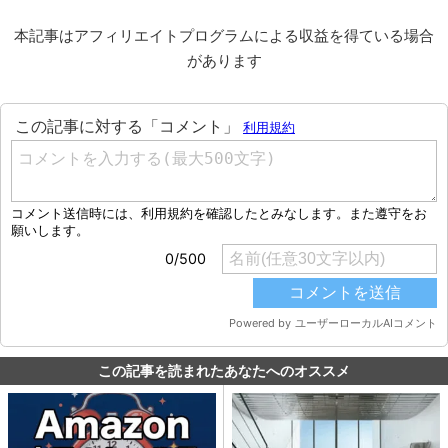
本記事はアフィリエイトプログラムによる収益を得ている場合
があります
この記事を読まれたあなたへのオススメ