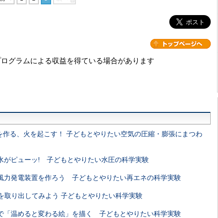
プログラムによる収益を得ている場合があります
を作る、火を起こす！ 子どもとやりたい空気の圧縮・膨張にまつわ
水がピューッ! 子どもとやりたい水圧の科学実験
風力発電装置を作ろう 子どもとやりたい再エネの科学実験
Aを取り出してみよう 子どもとやりたい科学実験
で「温めると変わる絵」を描く 子どもとやりたい科学実験