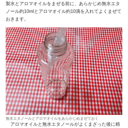
製水とアロマオイルをまぜる前に、あらかじめ無水エタ
ノール約10mlとアロマオイル約10滴を入れてよくまぜて
おきます。
無水エタノールとアロマオイルをあらかじめまぜておく
アロマオイルと無水エタノールがよくまざった後に精