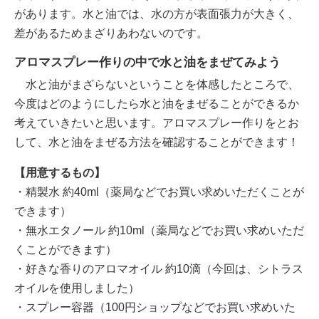
があります。水と油では、水の方が表面張力が大きく、
差があるためまざりあわないのです。
アロマスプレー作りの中で水と油をまぜてみよう
水と油がまざらないということを体感したところで、
今度はどのようにしたら水と油をまぜることができるか
考えていきたいと思います。アロマスプレー作りをとお
して、水と油をまぜる方法を確認することができます！
【用意するもの】
・精製水 約40ml（薬局などでお買い求めいただくことが
できます）
・無水エタノール 約10ml（薬局などでお買い求めいただ
くことができます）
・好きな香りのアロマオイル 約10滴（今回は、シトラス
オイルを使用しました）
・スプレー容器（100円ショップなどでお買い求めいた