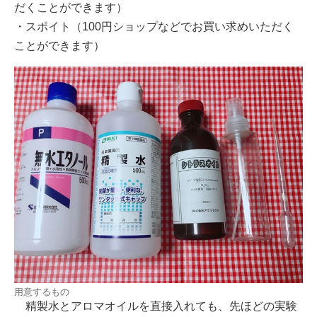
だくことができます）
・スポイト（100円ショップなどでお買い求めいただく
ことができます）
用意するもの
精製水とアロマオイルを直接入れても、先ほどの実験