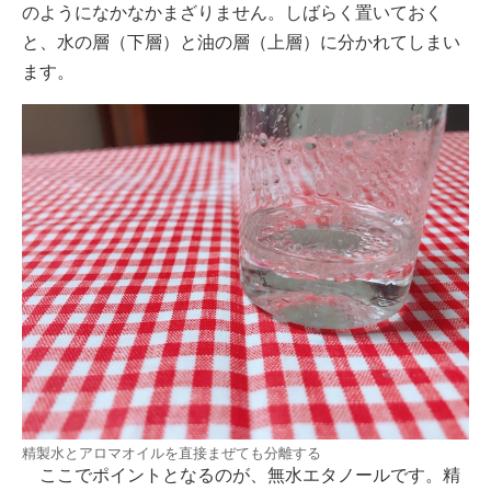
のようになかなかまざりません。しばらく置いておく
と、水の層（下層）と油の層（上層）に分かれてしまい
ます。
精製水とアロマオイルを直接まぜても分離する
ここでポイントとなるのが、無水エタノールです。精