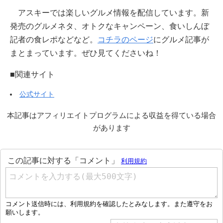
アスキーでは楽しいグルメ情報を配信しています。新
発売のグルメネタ、オトクなキャンペーン、食いしんぼ
記者の食レポなどなど。
コチラのページ
にグルメ記事が
まとまっています。ぜひ見てくださいね！
■関連サイト
公式サイト
本記事はアフィリエイトプログラムによる収益を得ている場合
があります