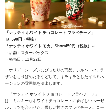
「ナッティ ホワイト チョコレート フラペチーノ」
Tall590円（税抜）
「ナッティ ホワイト モカ」Short450円（税抜）～
・店舗：スターバックス
・発売日：11月22日
ホリデーシーズンにぴったりの商品。シルバーのアラ
ザンをちりばめたるなどして、キラキラとしたイルミネ
ーションの雰囲気を演出します。
「ナッティ ホワイト チョコレート フラペチーノ」
は、ミルキーなホワイトチョコレートに香ばしいヘーゼ
ルナッツを合わせた、優しい甘さのフラペチーノ。ロー